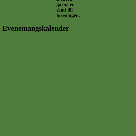
gärna en
slant till
föreningen.
Evenemangskalender