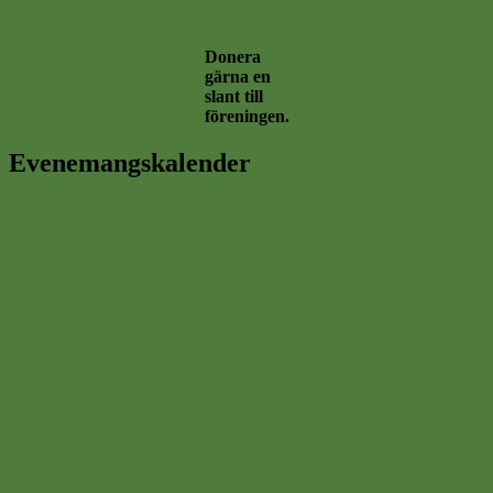
Donera
gärna en
slant till
föreningen.
Evenemangskalender