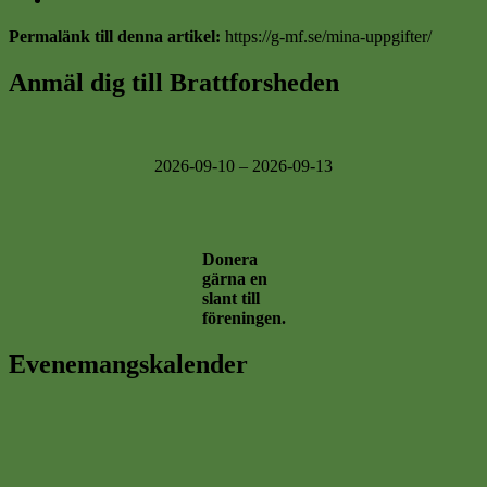
Permalänk till denna artikel:
https://g-mf.se/mina-uppgifter/
Anmäl dig till Brattforsheden
2026-09-10 – 2026-09-13
Donera
gärna en
slant till
föreningen.
Evenemangskalender