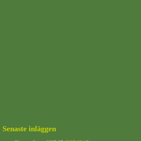
Senaste inläggen